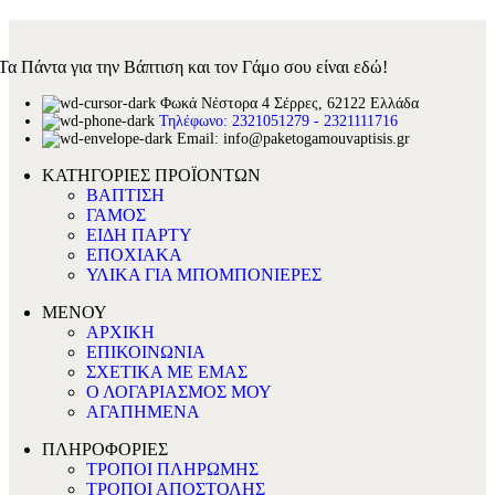
Τα Πάντα για την Βάπτιση και τον Γάμο σου είναι εδώ!
Φωκά Νέστορα 4 Σέρρες, 62122 Ελλάδα
Τηλέφωνο: 2321051279 - 2321111716
Email: info@paketogamouvaptisis.gr
ΚΑΤΗΓΟΡΙΕΣ ΠΡΟΪΟΝΤΩΝ
ΒΑΠΤΙΣΗ
ΓΑΜΟΣ
ΕΙΔΗ ΠΑΡΤΥ
ΕΠΟΧΙΑΚΑ
ΥΛΙΚΑ ΓΙΑ ΜΠΟΜΠΟΝΙΕΡΕΣ
ΜΕΝΟΥ
ΑΡΧΙΚΗ
ΕΠΙΚΟΙΝΩΝΙΑ
ΣΧΕΤΙΚΑ ΜΕ ΕΜΑΣ
Ο ΛΟΓΑΡΙΑΣΜΟΣ ΜΟΥ
ΑΓΑΠΗΜΕΝΑ
ΠΛΗΡΟΦΟΡΙΕΣ
ΤΡΟΠΟΙ ΠΛΗΡΩΜΗΣ
ΤΡΟΠΟΙ ΑΠΟΣΤΟΛΗΣ