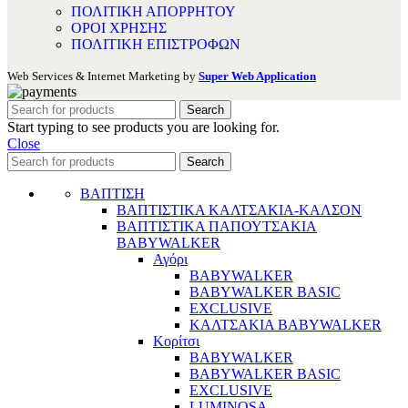
ΠΟΛΙΤΙΚΗ ΑΠΟΡΡΗΤΟΥ
ΟΡΟΙ ΧΡΗΣΗΣ
ΠΟΛΙΤΙΚΗ ΕΠΙΣΤΡΟΦΩΝ
Web Services & Internet Marketing by
Super Web Application
Search
Start typing to see products you are looking for.
Close
Search
ΒΑΠΤΙΣΗ
ΒΑΠΤΙΣΤΙΚΑ ΚΑΛΤΣΑΚΙΑ-ΚΑΛΣΟΝ
ΒΑΠΤΙΣΤΙΚΑ ΠΑΠΟΥΤΣΑΚΙΑ
BABYWALKER
Αγόρι
BABYWALKER
BABYWALKER BASIC
EXCLUSIVE
ΚΑΛΤΣΑΚΙΑ BABYWALKER
Κορίτσι
BABYWALKER
BABYWALKER BASIC
EXCLUSIVE
LUMINOSA