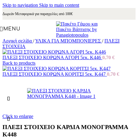
Skip to navigation
Skip to main content
Δωρεάν Μεταφορικά για παραγγελίες από 100€
MENU
Αρχική σελίδα
/
ΥΛΙΚΑ ΓΙΑ ΜΠΟΜΠΟΝΙΕΡΕΣ
/
ΠΛΕΞΙ
ΣΤΟΙΧΕΙΑ
ΠΛΕΞΙ ΣΤΟΙΧΕΙΟ ΚΟΡΩΝΑ ΑΓΟΡΙ 5εκ. Κ446
0,70
€
Back to products
ΠΛΕΞΙ ΣΤΟΙΧΕΙΟ ΚΟΡΩΝΑ ΚΟΡΙΤΣΙ 5εκ. Κ447
0,70
€
Click to enlarge
ΠΛΕΞΙ ΣΤΟΙΧΕΙΟ ΚΑΡΔΙΑ ΜΟΝΟΓΡΑΜΜΑ
Κ448