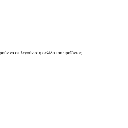
ρούν να επιλεγούν στη σελίδα του προϊόντος