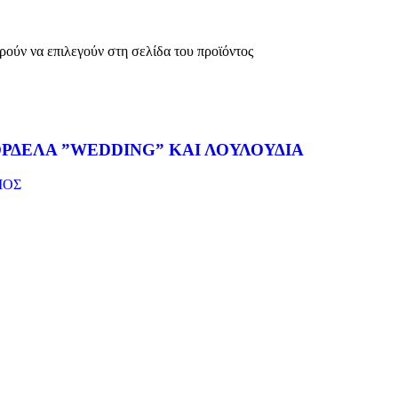
ρούν να επιλεγούν στη σελίδα του προϊόντος
ΡΔΕΛΑ ”WEDDING” ΚΑΙ ΛΟΥΛΟΥΔΙΑ
ΜΟΣ