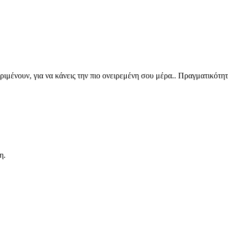
ριμένουν, για να κάνεις την πιο ονειρεμένη σου μέρα.. Πραγματικότητ
η.