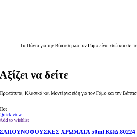
Τα Πάντα για την Βάπτιση και τον Γάμο είναι εδώ και σε πε
Αξίζει να δείτε
Πρωτότυπα, Κλασικά και Μοντέρνα είδη για τον Γάμο και την Βάπτισ
Hot
Quick view
Add to wishlist
ΣΑΠΟΥΝΟΦΟΥΣΚΕΣ ΧΡΩΜΑΤΑ 50ml ΚΩΔ.80224