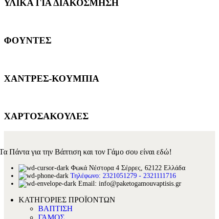
ΥΛΙΚΑ ΓΙΑ ΔΙΑΚΟΣΜΗΣΗ
ΦΟΥΝΤΕΣ
ΧΑΝΤΡΕΣ-ΚΟΥΜΠΙΑ
ΧΑΡΤΟΣΑΚΟΥΛΕΣ
Τα Πάντα για την Βάπτιση και τον Γάμο σου είναι εδώ!
Φωκά Νέστορα 4 Σέρρες, 62122 Ελλάδα
Τηλέφωνο: 2321051279 - 2321111716
Email: info@paketogamouvaptisis.gr
ΚΑΤΗΓΟΡΙΕΣ ΠΡΟΪΟΝΤΩΝ
ΒΑΠΤΙΣΗ
ΓΑΜΟΣ