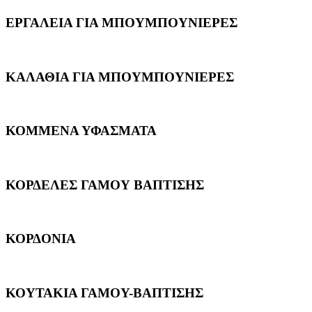
ΕΡΓΑΛΕΙΑ ΓΙΑ ΜΠΟΥΜΠΟΥΝΙΕΡΕΣ
ΚΑΛΑΘΙΑ ΓΙΑ ΜΠΟΥΜΠΟΥΝΙΕΡΕΣ
ΚΟΜΜΕΝΑ ΥΦΑΣΜΑΤΑ
ΚΟΡΔΕΛΕΣ ΓΑΜΟΥ ΒΑΠΤΙΣΗΣ
ΚΟΡΔΟΝΙΑ
ΚΟΥΤΑΚΙΑ ΓΑΜΟΥ-ΒΑΠΤΙΣΗΣ