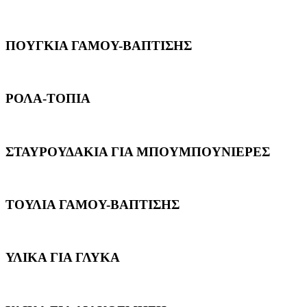
ΠΟΥΓΚΙΑ ΓΑΜΟΥ-ΒΑΠΤΙΣΗΣ
ΡΟΛΑ-ΤΟΠΙΑ
ΣΤΑΥΡΟΥΔΑΚΙΑ ΓΙΑ ΜΠΟΥΜΠΟΥΝΙΕΡΕΣ
ΤΟΥΛΙΑ ΓΑΜΟΥ-ΒΑΠΤΙΣΗΣ
ΥΛΙΚΑ ΓΙΑ ΓΛΥΚΑ