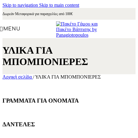
Skip to navigation
Skip to main content
Δωρεάν Μεταφορικά για παραγγελίες από 100€
MENU
ΥΛΙΚΑ ΓΙΑ
ΜΠΟΜΠΟΝΙΕΡΕΣ
Αρχική σελίδα
/
ΥΛΙΚΑ ΓΙΑ ΜΠΟΜΠΟΝΙΕΡΕΣ
ΓΡΑΜΜΑΤΑ ΓΙΑ ΟΝΟΜΑΤΑ
ΔΑΝΤΕΛΕΣ