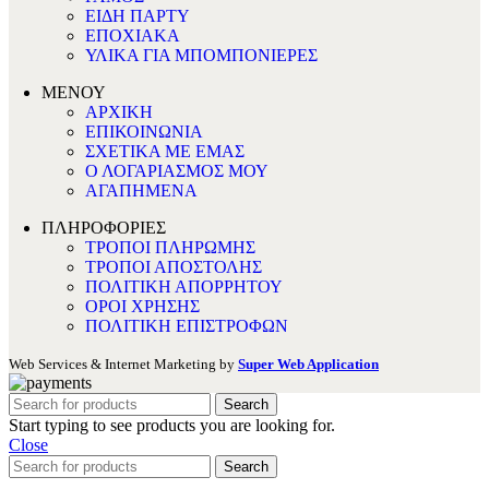
ΕΙΔΗ ΠΑΡΤΥ
ΕΠΟΧΙΑΚΑ
ΥΛΙΚΑ ΓΙΑ ΜΠΟΜΠΟΝΙΕΡΕΣ
ΜΕΝΟΥ
ΑΡΧΙΚΗ
ΕΠΙΚΟΙΝΩΝΙΑ
ΣΧΕΤΙΚΑ ΜΕ ΕΜΑΣ
Ο ΛΟΓΑΡΙΑΣΜΟΣ ΜΟΥ
ΑΓΑΠΗΜΕΝΑ
ΠΛΗΡΟΦΟΡΙΕΣ
ΤΡΟΠΟΙ ΠΛΗΡΩΜΗΣ
ΤΡΟΠΟΙ ΑΠΟΣΤΟΛΗΣ
ΠΟΛΙΤΙΚΗ ΑΠΟΡΡΗΤΟΥ
ΟΡΟΙ ΧΡΗΣΗΣ
ΠΟΛΙΤΙΚΗ ΕΠΙΣΤΡΟΦΩΝ
Web Services & Internet Marketing by
Super Web Application
Search
Start typing to see products you are looking for.
Close
Search