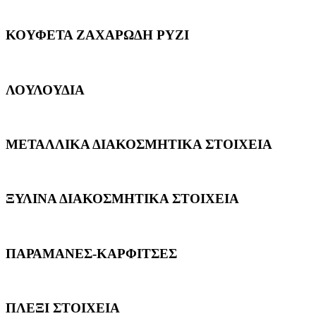
ΚΟΥΦΕΤΑ ΖΑΧΑΡΩΔΗ ΡΥΖΙ
ΛΟΥΛΟΥΔΙΑ
ΜΕΤΑΛΛΙΚΑ ΔΙΑΚΟΣΜΗΤΙΚΑ ΣΤΟΙΧΕΙΑ
ΞΥΛΙΝΑ ΔΙΑΚΟΣΜΗΤΙΚΑ ΣΤΟΙΧΕΙΑ
ΠΑΡΑΜΑΝΕΣ-ΚΑΡΦΙΤΣΕΣ
ΠΛΕΞΙ ΣΤΟΙΧΕΙΑ