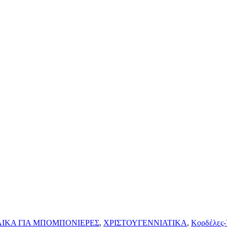
ΛΙΚΑ ΓΙΑ ΜΠΟΜΠΟΝΙΕΡΕΣ
,
ΧΡΙΣΤΟΥΓΕΝΝΙΑΤΙΚΑ
,
Κορδέλες-