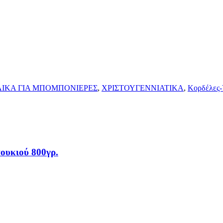
ΛΙΚΑ ΓΙΑ ΜΠΟΜΠΟΝΙΕΡΕΣ
,
ΧΡΙΣΤΟΥΓΕΝΝΙΑΤΙΚΑ
,
Κορδέλες-
ουκιού 800γρ.