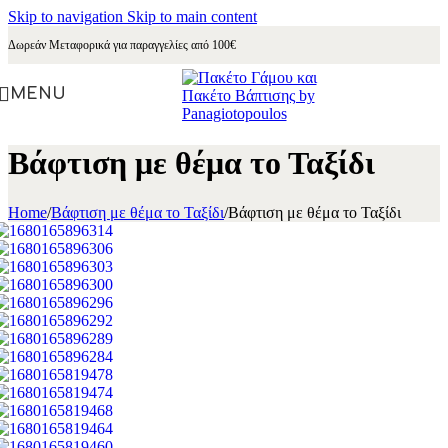
Skip to navigation
Skip to main content
Δωρεάν Μεταφορικά για παραγγελίες από 100€
MENU
Βάφτιση με θέμα το Ταξίδι
Home
/
Βάφτιση με θέμα το Ταξίδι
/
Βάφτιση με θέμα το Ταξίδι