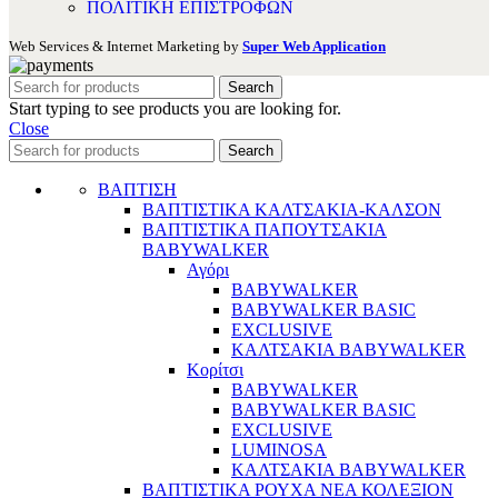
ΠΟΛΙΤΙΚΗ ΕΠΙΣΤΡΟΦΩΝ
Web Services & Internet Marketing by
Super Web Application
Search
Start typing to see products you are looking for.
Close
Search
ΒΑΠΤΙΣΗ
ΒΑΠΤΙΣΤΙΚΑ ΚΑΛΤΣΑΚΙΑ-ΚΑΛΣΟΝ
ΒΑΠΤΙΣΤΙΚΑ ΠΑΠΟΥΤΣΑΚΙΑ
BABYWALKER
Αγόρι
BABYWALKER
BABYWALKER BASIC
EXCLUSIVE
ΚΑΛΤΣΑΚΙΑ BABYWALKER
Κορίτσι
BABYWALKER
BABYWALKER BASIC
EXCLUSIVE
LUMINOSA
ΚΑΛΤΣΑΚΙΑ BABYWALKER
ΒΑΠΤΙΣΤΙΚΑ ΡΟΥΧΑ ΝΕΑ ΚΟΛΕΞΙΟΝ