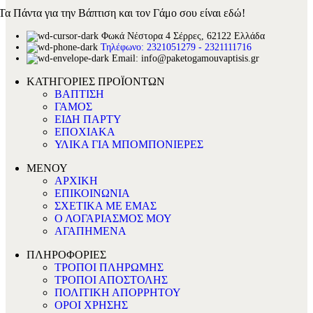
Τα Πάντα για την Βάπτιση και τον Γάμο σου είναι εδώ!
Φωκά Νέστορα 4 Σέρρες, 62122 Ελλάδα
Τηλέφωνο: 2321051279 - 2321111716
Email: info@paketogamouvaptisis.gr
ΚΑΤΗΓΟΡΙΕΣ ΠΡΟΪΟΝΤΩΝ
ΒΑΠΤΙΣΗ
ΓΑΜΟΣ
ΕΙΔΗ ΠΑΡΤΥ
ΕΠΟΧΙΑΚΑ
ΥΛΙΚΑ ΓΙΑ ΜΠΟΜΠΟΝΙΕΡΕΣ
ΜΕΝΟΥ
ΑΡΧΙΚΗ
ΕΠΙΚΟΙΝΩΝΙΑ
ΣΧΕΤΙΚΑ ΜΕ ΕΜΑΣ
Ο ΛΟΓΑΡΙΑΣΜΟΣ ΜΟΥ
ΑΓΑΠΗΜΕΝΑ
ΠΛΗΡΟΦΟΡΙΕΣ
ΤΡΟΠΟΙ ΠΛΗΡΩΜΗΣ
ΤΡΟΠΟΙ ΑΠΟΣΤΟΛΗΣ
ΠΟΛΙΤΙΚΗ ΑΠΟΡΡΗΤΟΥ
ΟΡΟΙ ΧΡΗΣΗΣ