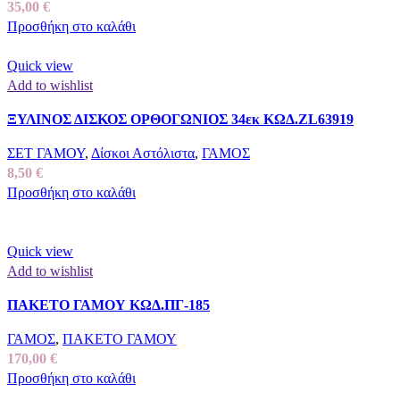
35,00
€
Προσθήκη στο καλάθι
Quick view
Add to wishlist
ΞΥΛΙΝΟΣ ΔΙΣΚΟΣ ΟΡΘΟΓΩΝΙΟΣ 34εκ ΚΩΔ.ZL63919
ΣΕΤ ΓΑΜΟΥ
,
Δίσκοι Αστόλιστα
,
ΓΑΜΟΣ
8,50
€
Προσθήκη στο καλάθι
Quick view
Add to wishlist
ΠΑΚΕΤΟ ΓΑΜΟΥ ΚΩΔ.ΠΓ-185
ΓΑΜΟΣ
,
ΠΑΚΕΤΟ ΓΑΜΟΥ
170,00
€
Προσθήκη στο καλάθι