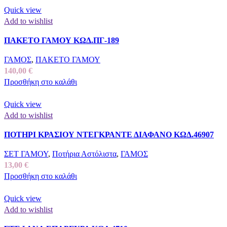
Quick view
Add to wishlist
ΠΑΚΕΤΟ ΓΑΜΟΥ ΚΩΔ.ΠΓ-189
ΓΑΜΟΣ
,
ΠΑΚΕΤΟ ΓΑΜΟΥ
140,00
€
Προσθήκη στο καλάθι
Quick view
Add to wishlist
ΠΟΤΗΡΙ ΚΡΑΣΙΟΥ ΝΤΕΓΚΡΑΝΤΕ ΔΙΑΦΑΝΟ ΚΩΔ.46907
ΣΕΤ ΓΑΜΟΥ
,
Ποτήρια Αστόλιστα
,
ΓΑΜΟΣ
13,00
€
Προσθήκη στο καλάθι
Quick view
Add to wishlist