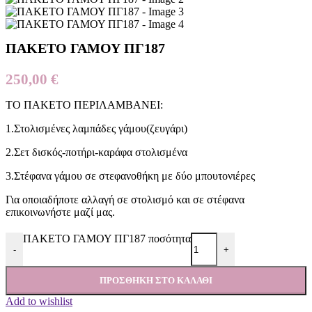
ΠΑΚΕΤΟ ΓΑΜΟΥ ΠΓ187
250,00
€
ΤΟ ΠΑΚΕΤΟ ΠΕΡΙΛΑΜΒΑΝΕΙ:
1.Στολισμένες λαμπάδες γάμου(ζευγάρι)
2.Σετ δισκός-ποτήρι-καράφα στολισμένα
3.Στέφανα γάμου σε στεφανοθήκη με δύο μπουτονιέρες
Για οποιαδήποτε αλλαγή σε στολισμό και σε στέφανα
επικοινωνήστε μαζί μας.
ΠΑΚΕΤΟ ΓΑΜΟΥ ΠΓ187 ποσότητα
-
+
ΠΡΟΣΘΉΚΗ ΣΤΟ ΚΑΛΆΘΙ
Add to wishlist