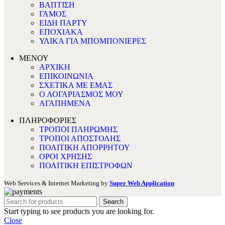
ΒΑΠΤΙΣΗ
ΓΑΜΟΣ
ΕΙΔΗ ΠΑΡΤΥ
ΕΠΟΧΙΑΚΑ
ΥΛΙΚΑ ΓΙΑ ΜΠΟΜΠΟΝΙΕΡΕΣ
ΜΕΝΟΥ
ΑΡΧΙΚΗ
ΕΠΙΚΟΙΝΩΝΙΑ
ΣΧΕΤΙΚΑ ΜΕ ΕΜΑΣ
Ο ΛΟΓΑΡΙΑΣΜΟΣ ΜΟΥ
ΑΓΑΠΗΜΕΝΑ
ΠΛΗΡΟΦΟΡΙΕΣ
ΤΡΟΠΟΙ ΠΛΗΡΩΜΗΣ
ΤΡΟΠΟΙ ΑΠΟΣΤΟΛΗΣ
ΠΟΛΙΤΙΚΗ ΑΠΟΡΡΗΤΟΥ
ΟΡΟΙ ΧΡΗΣΗΣ
ΠΟΛΙΤΙΚΗ ΕΠΙΣΤΡΟΦΩΝ
Web Services & Internet Marketing by
Super Web Application
Search
Start typing to see products you are looking for.
Close