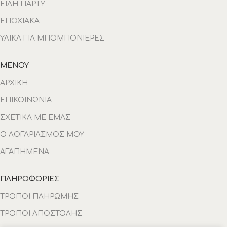
ΕΙΔΗ ΠΑΡΤΥ
ΕΠΟΧΙΑΚΑ
ΥΛΙΚΑ ΓΙΑ ΜΠΟΜΠΟΝΙΕΡΕΣ
ΜΕΝΟΥ
ΑΡΧΙΚΗ
ΕΠΙΚΟΙΝΩΝΙΑ
ΣΧΕΤΙΚΑ ΜΕ ΕΜΑΣ
Ο ΛΟΓΑΡΙΑΣΜΟΣ ΜΟΥ
ΑΓΑΠΗΜΕΝΑ
ΠΛΗΡΟΦΟΡΙΕΣ
ΤΡΟΠΟΙ ΠΛΗΡΩΜΗΣ
ΤΡΟΠΟΙ ΑΠΟΣΤΟΛΗΣ