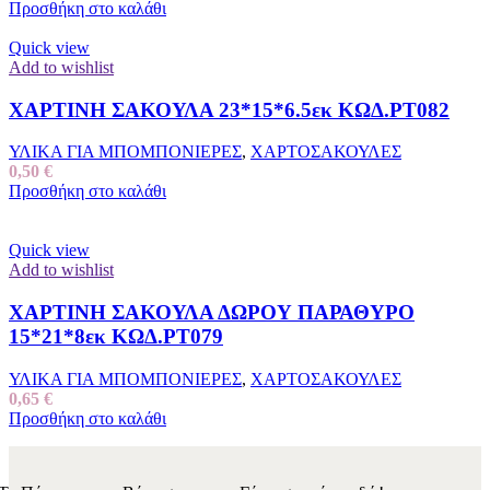
Προσθήκη στο καλάθι
Quick view
Add to wishlist
ΧΑΡΤΙΝΗ ΣΑΚΟΥΛΑ 23*15*6.5εκ ΚΩΔ.ΡΤ082
ΥΛΙΚΑ ΓΙΑ ΜΠΟΜΠΟΝΙΕΡΕΣ
,
ΧΑΡΤΟΣΑΚΟΥΛΕΣ
0,50
€
Προσθήκη στο καλάθι
Quick view
Add to wishlist
ΧΑΡΤΙΝΗ ΣΑΚΟΥΛΑ ΔΩΡΟΥ ΠΑΡΑΘΥΡΟ
15*21*8εκ ΚΩΔ.ΡΤ079
ΥΛΙΚΑ ΓΙΑ ΜΠΟΜΠΟΝΙΕΡΕΣ
,
ΧΑΡΤΟΣΑΚΟΥΛΕΣ
0,65
€
Προσθήκη στο καλάθι