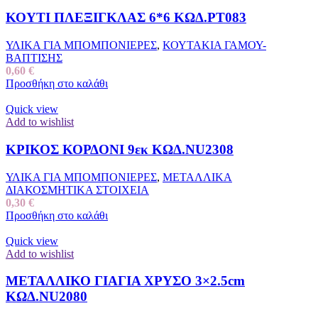
ΚΟΥΤΙ ΠΛΕΞΙΓΚΛΑΣ 6*6 ΚΩΔ.ΡΤ083
ΥΛΙΚΑ ΓΙΑ ΜΠΟΜΠΟΝΙΕΡΕΣ
,
ΚΟΥΤΑΚΙΑ ΓΑΜΟΥ-
ΒΑΠΤΙΣΗΣ
0,60
€
Προσθήκη στο καλάθι
Quick view
Add to wishlist
ΚΡΙΚΟΣ ΚΟΡΔΟΝΙ 9εκ ΚΩΔ.NU2308
ΥΛΙΚΑ ΓΙΑ ΜΠΟΜΠΟΝΙΕΡΕΣ
,
ΜΕΤΑΛΛΙΚΑ
ΔΙΑΚΟΣΜΗΤΙΚΑ ΣΤΟΙΧΕΙΑ
0,30
€
Προσθήκη στο καλάθι
Quick view
Add to wishlist
ΜΕΤΑΛΛΙΚΟ ΓΙΑΓΙΑ ΧΡΥΣΟ 3×2.5cm
ΚΩΔ.NU2080