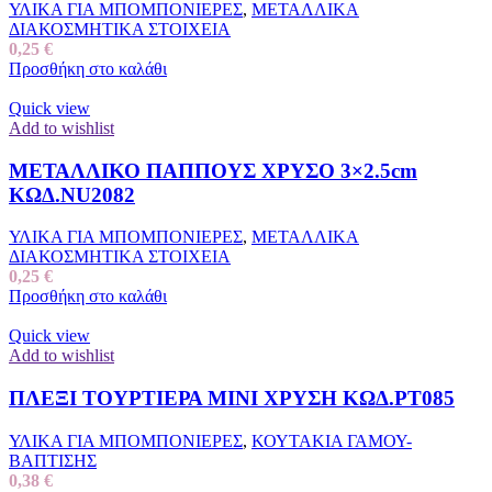
ΥΛΙΚΑ ΓΙΑ ΜΠΟΜΠΟΝΙΕΡΕΣ
,
ΜΕΤΑΛΛΙΚΑ
ΔΙΑΚΟΣΜΗΤΙΚΑ ΣΤΟΙΧΕΙΑ
0,25
€
Προσθήκη στο καλάθι
Quick view
Add to wishlist
ΜΕΤΑΛΛΙΚΟ ΠΑΠΠΟΥΣ ΧΡΥΣΟ 3×2.5cm
ΚΩΔ.NU2082
ΥΛΙΚΑ ΓΙΑ ΜΠΟΜΠΟΝΙΕΡΕΣ
,
ΜΕΤΑΛΛΙΚΑ
ΔΙΑΚΟΣΜΗΤΙΚΑ ΣΤΟΙΧΕΙΑ
0,25
€
Προσθήκη στο καλάθι
Quick view
Add to wishlist
ΠΛΕΞΙ ΤΟΥΡΤΙΕΡΑ ΜΙΝΙ ΧΡΥΣΗ ΚΩΔ.ΡΤ085
ΥΛΙΚΑ ΓΙΑ ΜΠΟΜΠΟΝΙΕΡΕΣ
,
ΚΟΥΤΑΚΙΑ ΓΑΜΟΥ-
ΒΑΠΤΙΣΗΣ
0,38
€