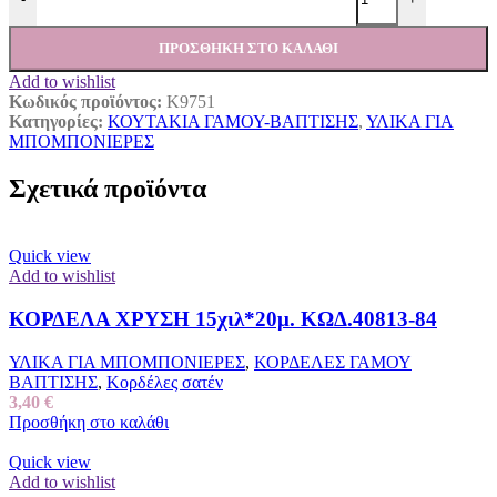
ΠΡΟΣΘΉΚΗ ΣΤΟ ΚΑΛΆΘΙ
Add to wishlist
Κωδικός προϊόντος:
Κ9751
Κατηγορίες:
ΚΟΥΤΑΚΙΑ ΓΑΜΟΥ-ΒΑΠΤΙΣΗΣ
,
ΥΛΙΚΑ ΓΙΑ
ΜΠΟΜΠΟΝΙΕΡΕΣ
Σχετικά προϊόντα
Quick view
Add to wishlist
ΚΟΡΔΕΛΑ ΧΡΥΣΗ 15χιλ*20μ. ΚΩΔ.40813-84
ΥΛΙΚΑ ΓΙΑ ΜΠΟΜΠΟΝΙΕΡΕΣ
,
ΚΟΡΔΕΛΕΣ ΓΑΜΟΥ
ΒΑΠΤΙΣΗΣ
,
Κορδέλες σατέν
3,40
€
Προσθήκη στο καλάθι
Quick view
Add to wishlist