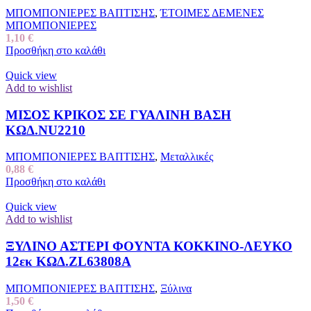
ΜΠΟΜΠΟΝΙΕΡΕΣ ΒΑΠΤΙΣΗΣ
,
ΈΤΟΙΜΕΣ ΔΕΜΕΝΕΣ
ΜΠΟΜΠΟΝΙΕΡΕΣ
1,10
€
Προσθήκη στο καλάθι
Quick view
Add to wishlist
ΜΙΣΟΣ ΚΡΙΚΟΣ ΣΕ ΓΥΑΛΙΝΗ ΒΑΣΗ
ΚΩΔ.NU2210
ΜΠΟΜΠΟΝΙΕΡΕΣ ΒΑΠΤΙΣΗΣ
,
Μεταλλικές
0,88
€
Προσθήκη στο καλάθι
Quick view
Add to wishlist
ΞΥΛΙΝΟ ΑΣΤΕΡΙ ΦΟΥΝΤΑ ΚΟΚΚΙΝΟ-ΛΕΥΚΟ
12εκ ΚΩΔ.ZL63808Α
ΜΠΟΜΠΟΝΙΕΡΕΣ ΒΑΠΤΙΣΗΣ
,
Ξύλινα
1,50
€