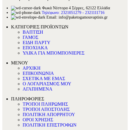
Φωκά Νέστορα 4 Σέρρες, 62122 Ελλάδα
Τηλέφωνο: 2321051279 - 2321111716
Email: info@paketogamouvaptisis.gr
ΚΑΤΗΓΟΡΙΕΣ ΠΡΟΪΟΝΤΩΝ
ΒΑΠΤΙΣΗ
ΓΑΜΟΣ
ΕΙΔΗ ΠΑΡΤΥ
ΕΠΟΧΙΑΚΑ
ΥΛΙΚΑ ΓΙΑ ΜΠΟΜΠΟΝΙΕΡΕΣ
ΜΕΝΟΥ
ΑΡΧΙΚΗ
ΕΠΙΚΟΙΝΩΝΙΑ
ΣΧΕΤΙΚΑ ΜΕ ΕΜΑΣ
Ο ΛΟΓΑΡΙΑΣΜΟΣ ΜΟΥ
ΑΓΑΠΗΜΕΝΑ
ΠΛΗΡΟΦΟΡΙΕΣ
ΤΡΟΠΟΙ ΠΛΗΡΩΜΗΣ
ΤΡΟΠΟΙ ΑΠΟΣΤΟΛΗΣ
ΠΟΛΙΤΙΚΗ ΑΠΟΡΡΗΤΟΥ
ΟΡΟΙ ΧΡΗΣΗΣ
ΠΟΛΙΤΙΚΗ ΕΠΙΣΤΡΟΦΩΝ