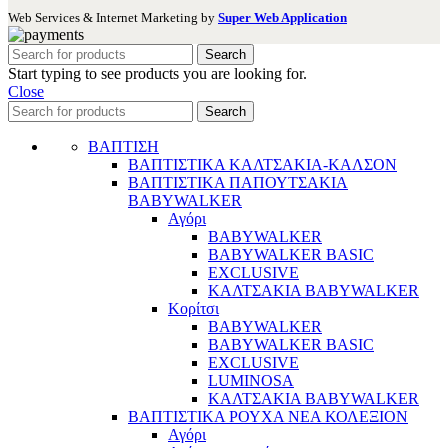
Web Services & Internet Marketing by
Super Web Application
Search
Start typing to see products you are looking for.
Close
Search
ΒΑΠΤΙΣΗ
ΒΑΠΤΙΣΤΙΚΑ ΚΑΛΤΣΑΚΙΑ-ΚΑΛΣΟΝ
ΒΑΠΤΙΣΤΙΚΑ ΠΑΠΟΥΤΣΑΚΙΑ
BABYWALKER
Αγόρι
BABYWALKER
BABYWALKER BASIC
EXCLUSIVE
ΚΑΛΤΣΑΚΙΑ BABYWALKER
Κορίτσι
BABYWALKER
BABYWALKER BASIC
EXCLUSIVE
LUMINOSA
ΚΑΛΤΣΑΚΙΑ BABYWALKER
ΒΑΠΤΙΣΤΙΚΑ ΡΟΥΧΑ ΝΕΑ ΚΟΛΕΞΙΟΝ
Αγόρι