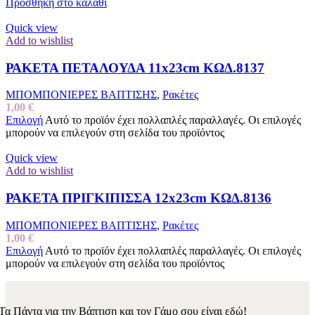
Προσθήκη στο καλάθι
Quick view
Add to wishlist
ΡΑΚΕΤΑ ΠΕΤΑΛΟΥΔΑ 11x23cm ΚΩΔ.8137
ΜΠΟΜΠΟΝΙΕΡΕΣ ΒΑΠΤΙΣΗΣ
,
Ρακέτες
1,00
€
Επιλογή
Αυτό το προϊόν έχει πολλαπλές παραλλαγές. Οι επιλογές
μπορούν να επιλεγούν στη σελίδα του προϊόντος
Quick view
Add to wishlist
ΡΑΚΕΤΑ ΠΡΙΓΚΙΠΙΣΣΑ 12x23cm ΚΩΔ.8136
ΜΠΟΜΠΟΝΙΕΡΕΣ ΒΑΠΤΙΣΗΣ
,
Ρακέτες
1,00
€
Επιλογή
Αυτό το προϊόν έχει πολλαπλές παραλλαγές. Οι επιλογές
μπορούν να επιλεγούν στη σελίδα του προϊόντος
Τα Πάντα για την Βάπτιση και τον Γάμο σου είναι εδώ!