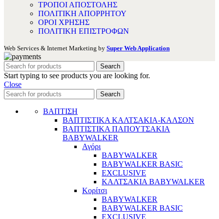
ΤΡΟΠΟΙ ΑΠΟΣΤΟΛΗΣ
ΠΟΛΙΤΙΚΗ ΑΠΟΡΡΗΤΟΥ
ΟΡΟΙ ΧΡΗΣΗΣ
ΠΟΛΙΤΙΚΗ ΕΠΙΣΤΡΟΦΩΝ
Web Services & Internet Marketing by
Super Web Application
Search
Start typing to see products you are looking for.
Close
Search
ΒΑΠΤΙΣΗ
ΒΑΠΤΙΣΤΙΚΑ ΚΑΛΤΣΑΚΙΑ-ΚΑΛΣΟΝ
ΒΑΠΤΙΣΤΙΚΑ ΠΑΠΟΥΤΣΑΚΙΑ
BABYWALKER
Αγόρι
BABYWALKER
BABYWALKER BASIC
EXCLUSIVE
ΚΑΛΤΣΑΚΙΑ BABYWALKER
Κορίτσι
BABYWALKER
BABYWALKER BASIC
EXCLUSIVE