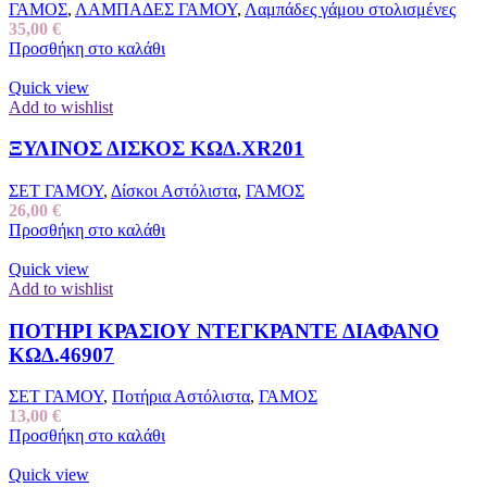
ΓΑΜΟΣ
,
ΛΑΜΠΑΔΕΣ ΓΑΜΟΥ
,
Λαμπάδες γάμου στολισμένες
35,00
€
Προσθήκη στο καλάθι
Quick view
Add to wishlist
ΞΥΛΙΝΟΣ ΔΙΣΚΟΣ ΚΩΔ.XR201
ΣΕΤ ΓΑΜΟΥ
,
Δίσκοι Αστόλιστα
,
ΓΑΜΟΣ
26,00
€
Προσθήκη στο καλάθι
Quick view
Add to wishlist
ΠΟΤΗΡΙ ΚΡΑΣΙΟΥ ΝΤΕΓΚΡΑΝΤΕ ΔΙΑΦΑΝΟ
ΚΩΔ.46907
ΣΕΤ ΓΑΜΟΥ
,
Ποτήρια Αστόλιστα
,
ΓΑΜΟΣ
13,00
€
Προσθήκη στο καλάθι
Quick view