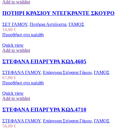
Add to wishlist
ΠΟΤΗΡΙ ΚΡΑΣΙΟΥ ΝΤΕΓΚΡΑΝΤΕ ΣΚΟΥΡΟ
ΣΕΤ ΓΑΜΟΥ
,
Ποτήρια Αστόλιστα
,
ΓΑΜΟΣ
14,00
€
Προσθήκη στο καλάθι
Quick view
Add to wishlist
ΣΤΕΦΑΝΑ ΕΠΑΡΓΥΡΑ ΚΩΔ.4605
ΣΤΕΦΑΝΑ ΓΑΜΟΥ
,
Επάργυρα Στέφανα Γάμου
,
ΓΑΜΟΣ
67,00
€
Προσθήκη στο καλάθι
Quick view
Add to wishlist
ΣΤΕΦΑΝΑ ΕΠΑΡΓΥΡΑ ΚΩΔ.4710
ΣΤΕΦΑΝΑ ΓΑΜΟΥ
,
Επάργυρα Στέφανα Γάμου
,
ΓΑΜΟΣ
56,00
€