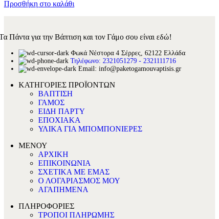
Προσθήκη στο καλάθι
Τα Πάντα για την Βάπτιση και τον Γάμο σου είναι εδώ!
Φωκά Νέστορα 4 Σέρρες, 62122 Ελλάδα
Τηλέφωνο: 2321051279 - 2321111716
Email: info@paketogamouvaptisis.gr
ΚΑΤΗΓΟΡΙΕΣ ΠΡΟΪΟΝΤΩΝ
ΒΑΠΤΙΣΗ
ΓΑΜΟΣ
ΕΙΔΗ ΠΑΡΤΥ
ΕΠΟΧΙΑΚΑ
ΥΛΙΚΑ ΓΙΑ ΜΠΟΜΠΟΝΙΕΡΕΣ
ΜΕΝΟΥ
ΑΡΧΙΚΗ
ΕΠΙΚΟΙΝΩΝΙΑ
ΣΧΕΤΙΚΑ ΜΕ ΕΜΑΣ
Ο ΛΟΓΑΡΙΑΣΜΟΣ ΜΟΥ
ΑΓΑΠΗΜΕΝΑ
ΠΛΗΡΟΦΟΡΙΕΣ
ΤΡΟΠΟΙ ΠΛΗΡΩΜΗΣ